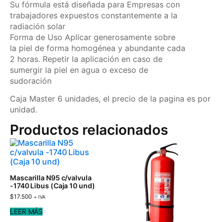
Su fórmula está diseñada para Empresas con
trabajadores expuestos constantemente a la
radiación solar
Forma de Uso Aplicar generosamente sobre
la piel de forma homogénea y abundante cada
2 horas. Repetir la aplicación en caso de
sumergir la piel en agua o exceso de
sudoración
Caja Master 6 unidades, el precio de la pagina es por
unidad.
Productos relacionados
Mascarilla N95 c/valvula
-1740 Libus (Caja 10 und)
$
17.500
+ IVA
LEER MÁS