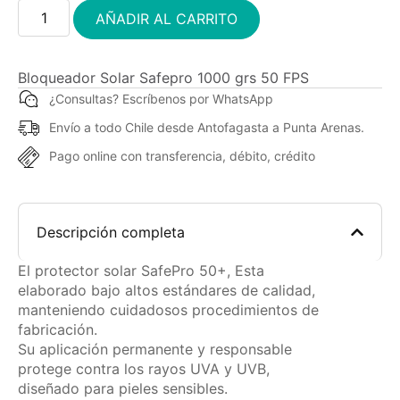
AÑADIR AL CARRITO
Bloqueador Solar Safepro 1000 grs 50 FPS
¿Consultas? Escríbenos por WhatsApp
Envío a todo Chile desde Antofagasta a Punta Arenas.
Pago online con transferencia, débito, crédito
Descripción completa
El protector solar SafePro 50+, Esta
elaborado bajo altos estándares de calidad,
manteniendo cuidadosos procedimientos de
fabricación.
Su aplicación permanente y responsable
protege contra los rayos UVA y UVB,
diseñado para pieles sensibles.