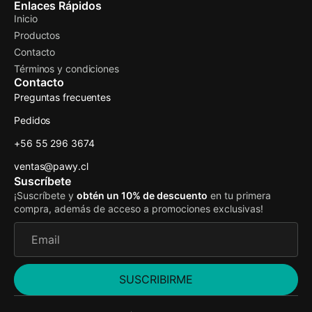
Enlaces Rápidos
Inicio
Productos
Contacto
Términos y condiciones
Contacto
Preguntas frecuentes
Pedidos
+56 55 296 3674
ventas@pawy.cl
Suscríbete
¡Suscríbete y
obtén un 10% de descuento
en tu primera
compra, además de acceso a promociones exclusivas!
SUSCRIBIRME