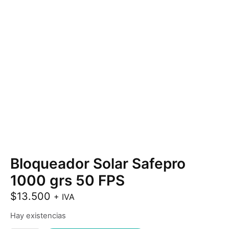
Bloqueador Solar Safepro
1000 grs 50 FPS
$
13.500
+ IVA
Hay existencias