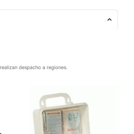
realizan despacho a regiones.