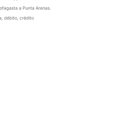
tofagasta a Punta Arenas.
, débito, crédito