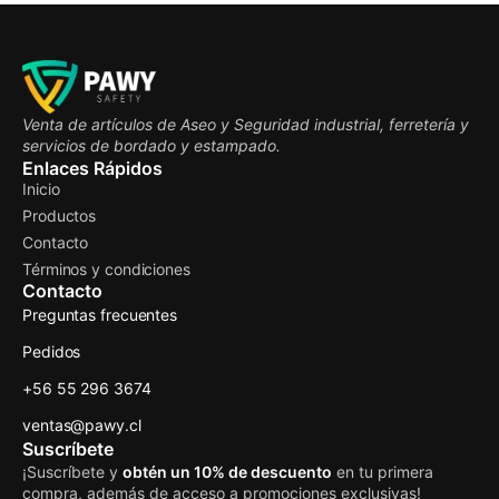
Venta de artículos de Aseo y Seguridad industrial, ferretería y
servicios de bordado y estampado.
Enlaces Rápidos
Inicio
Productos
Contacto
Términos y condiciones
Contacto
Preguntas frecuentes
Pedidos
+56 55 296 3674
ventas@pawy.cl
Suscríbete
¡Suscríbete y
obtén un 10% de descuento
en tu primera
compra, además de acceso a promociones exclusivas!