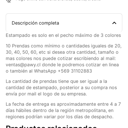
Descripción completa
Estampado es solo en el pecho máximo de 3 colores
10 Prendas como mínimo o cantidades iguales de 20,
30, 40, 50, 60, etc si desea otra cantidad, tamaño o
mas colores nos puede cotizar escribiendo al mail:
ventas@pawy.cl donde le podremos cotizar en linea
o también al WhatsApp +569 31102883
La cantidad de prendas tiene que ser igual a la
cantidad de estampado, posterior a su compra nos
envía por mail el logo de su empresa.
La fecha de entrega es aproximadamente entre 4 a 7
días hábiles dentro de la región metropolitana, en
regiones podrían variar por los días de despacho.