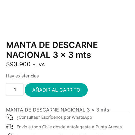
MANTA DE DESCARNE
NACIONAL 3 x 3 mts
$
93.900
+ IVA
Hay existencias
AÑADIR AL CARRITO
MANTA DE DESCARNE NACIONAL 3 x 3 mts
¿Consultas? Escríbenos por WhatsApp
Envío a todo Chile desde Antofagasta a Punta Arenas.