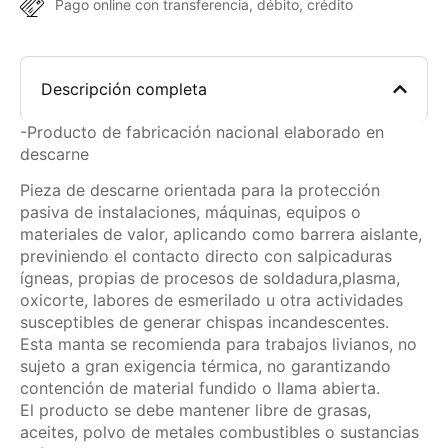
Pago online con transferencia, débito, crédito
Descripción completa
-Producto de fabricación nacional elaborado en
descarne
Pieza de descarne orientada para la protección
pasiva de instalaciones, máquinas, equipos o
materiales de valor, aplicando como barrera aislante,
previniendo el contacto directo con salpicaduras
ígneas, propias de procesos de soldadura,plasma,
oxicorte, labores de esmerilado u otra actividades
susceptibles de generar chispas incandescentes.
Esta manta se recomienda para trabajos livianos, no
sujeto a gran exigencia térmica, no garantizando
contención de material fundido o llama abierta.
El producto se debe mantener libre de grasas,
aceites, polvo de metales combustibles o sustancias