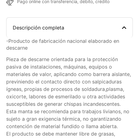
Pago online con transferencia, débito, crédito
Descripción completa
-Producto de fabricación nacional elaborado en
descarne
Pieza de descarne orientada para la protección
pasiva de instalaciones, máquinas, equipos o
materiales de valor, aplicando como barrera aislante,
previniendo el contacto directo con salpicaduras
ígneas, propias de procesos de soldadura,plasma,
oxicorte, labores de esmerilado u otra actividades
susceptibles de generar chispas incandescentes.
Esta manta se recomienda para trabajos livianos, no
sujeto a gran exigencia térmica, no garantizando
contención de material fundido o llama abierta.
El producto se debe mantener libre de grasas,