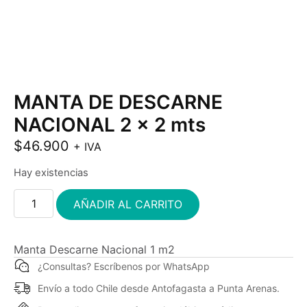
MANTA DE DESCARNE
NACIONAL 2 x 2 mts
$
46.900
+ IVA
Hay existencias
AÑADIR AL CARRITO
Manta Descarne Nacional 1 m2
¿Consultas? Escríbenos por WhatsApp
Envío a todo Chile desde Antofagasta a Punta Arenas.