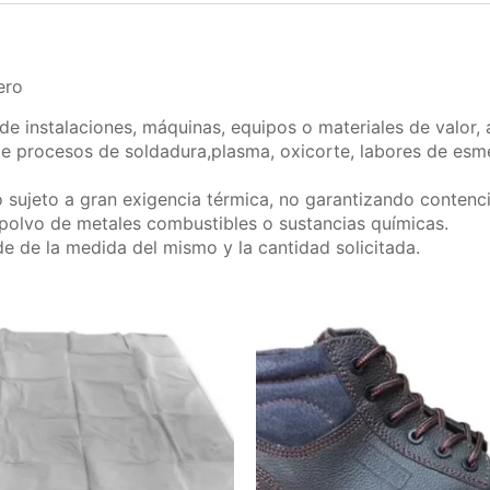
ero
de instalaciones, máquinas, equipos o materiales de valor, 
de procesos de soldadura,plasma, oxicorte, labores de esme
 sujeto a gran exigencia térmica, no garantizando contenci
, polvo de metales combustibles o sustancias químicas.
 de la medida del mismo y la cantidad solicitada.