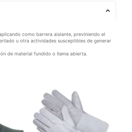
aplicando como barrera aislante, previniendo el
rilado u otra actividades susceptibles de generar
ón de material fundido o llama abierta.