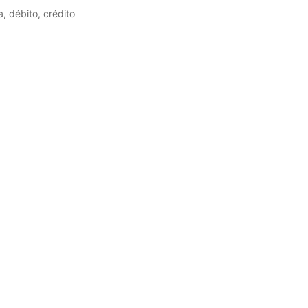
, débito, crédito