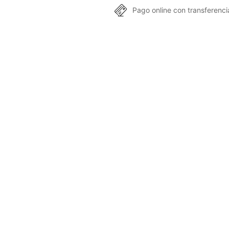
Pago online con transferencia