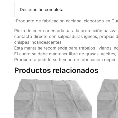
Descripción completa
-Producto de fabricación nacional elaborado en Cu
Pieza de cuero orientada para la protección pasiva 
contacto directo con salpicaduras ígneas, propias 
chispas incandescentes.
Esta manta se recomienda para trabajos livianos, no
El cuero se debe mantener libre de grasas, aceites
Producto a pedido su tiempo de fabricación depende
Productos relacionados