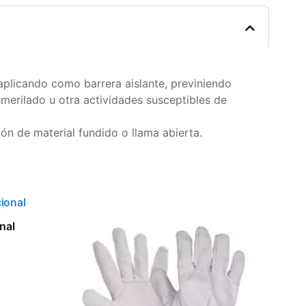
 aplicando como barrera aislante, previniendo
merilado u otra actividades susceptibles de
ón de material fundido o llama abierta.
nal