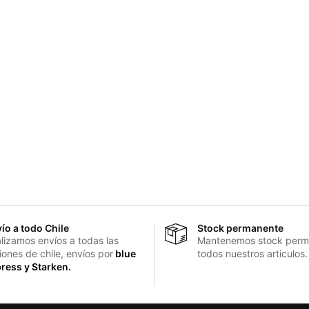
ío a todo Chile
Stock permanente
lizamos envíos a todas las
Mantenemos stock perm
iones de chile, envíos por
blue
todos nuestros articulos.
ress y Starken.