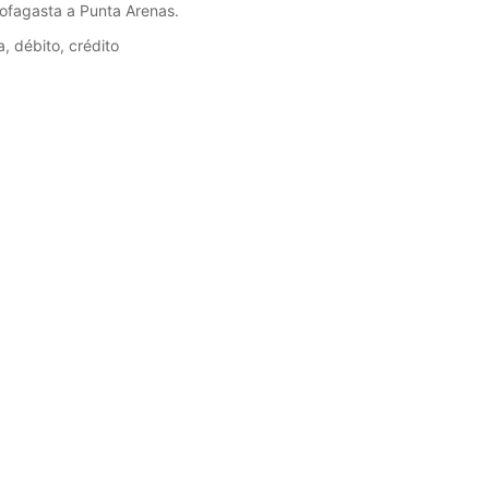
tofagasta a Punta Arenas.
, débito, crédito