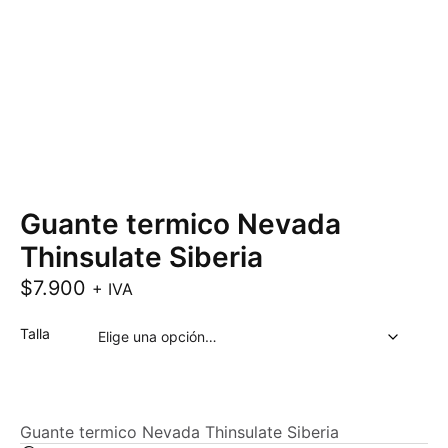
Guante termico Nevada
Thinsulate Siberia
$
7.900
+ IVA
Talla
Guante termico Nevada Thinsulate Siberia