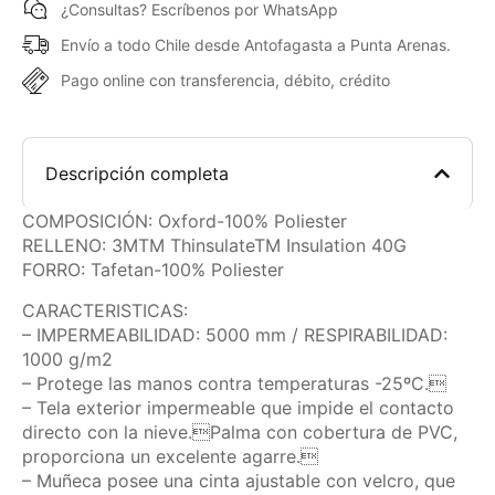
¿Consultas? Escríbenos por WhatsApp
Envío a todo Chile desde Antofagasta a Punta Arenas.
Pago online con transferencia, débito, crédito
Descripción completa
COMPOSICIÓN: Oxford-100% Poliester
RELLENO: 3MTM ThinsulateTM Insulation 40G
FORRO: Tafetan-100% Poliester
CARACTERISTICAS:
– IMPERMEABILIDAD: 5000 mm / RESPIRABILIDAD:
1000 g/m2
– Protege las manos contra temperaturas -25ºC.
– Tela exterior impermeable que impide el contacto
directo con la nieve.Palma con cobertura de PVC,
proporciona un excelente agarre.
– Muñeca posee una cinta ajustable con velcro, que