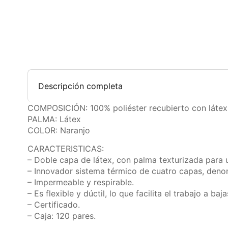
Descripción completa
COMPOSICIÓN: 100% poliéster recubierto con látex
PALMA: Látex
COLOR: Naranjo
CARACTERISTICAS:
– Doble capa de látex, con palma texturizada para 
– Innovador sistema térmico de cuatro capas, deno
– Impermeable y respirable.
– Es flexible y dúctil, lo que facilita el trabajo a ba
– Certificado.
– Caja: 120 pares.