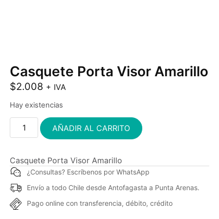
Casquete Porta Visor Amarillo
$
2.008
+ IVA
Hay existencias
AÑADIR AL CARRITO
Casquete Porta Visor Amarillo
¿Consultas? Escríbenos por WhatsApp
Envío a todo Chile desde Antofagasta a Punta Arenas.
Pago online con transferencia, débito, crédito