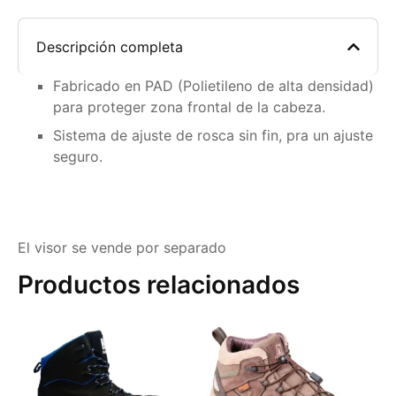
Descripción completa
Fabricado en PAD (Polietileno de alta densidad)
para proteger zona frontal de la cabeza.
Sistema de ajuste de rosca sin fin, pra un ajuste
seguro.
El visor se vende por separado
Productos relacionados