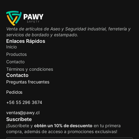
Venta de artículos de Aseo y Seguridad industrial, ferretería y
servicios de bordado y estampado.
Enlaces Rápidos
Inicio
Productos
Contacto
Términos y condiciones
Contacto
Preguntas frecuentes
Pedidos
+56 55 296 3674
ventas@pawy.cl
Suscríbete
¡Suscríbete y
obtén un 10% de descuento
en tu primera
compra, además de acceso a promociones exclusivas!