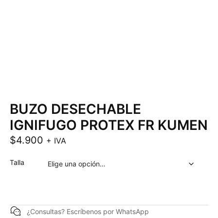
BUZO DESECHABLE
IGNIFUGO PROTEX FR KUMEN
$
4.900
+ IVA
Talla
¿Consultas? Escríbenos por WhatsApp