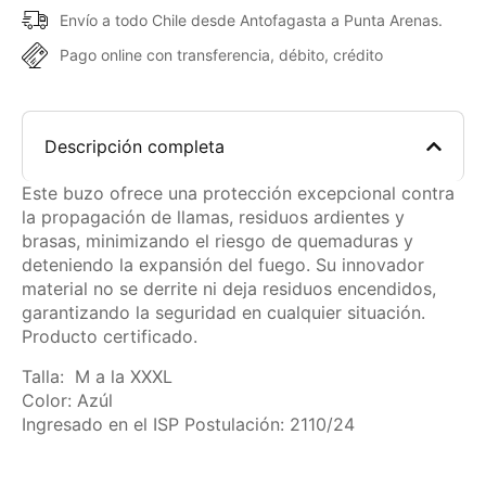
Envío a todo Chile desde Antofagasta a Punta Arenas.
Pago online con transferencia, débito, crédito
Descripción completa
Este buzo ofrece una protección excepcional contra
la propagación de llamas, residuos ardientes y
brasas, minimizando el riesgo de quemaduras y
deteniendo la expansión del fuego. Su innovador
material no se derrite ni deja residuos encendidos,
garantizando la seguridad en cualquier situación.
Producto certificado.
Talla: M a la XXXL
Color: Azúl
Ingresado en el ISP Postulación: 2110/24