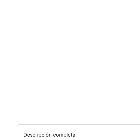
Descripción completa