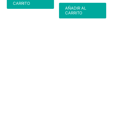
CARRITO
AÑADIR AL
CARRITO