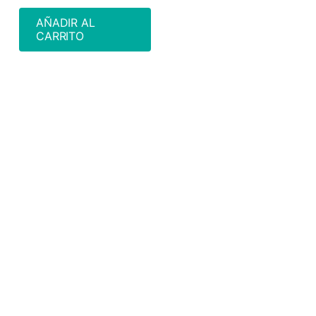
AÑADIR AL
CARRITO