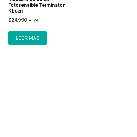
Fotosensible Terminator
Kbeen
$
24.990
+ IVA
LEER MÁS