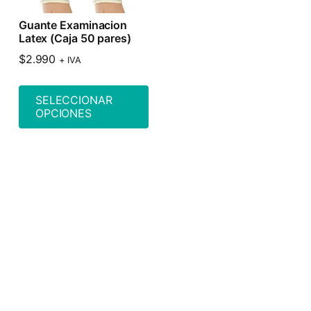
Guante Examinacion
Latex (Caja 50 pares)
$
2.990
+ IVA
SELECCIONAR
OPCIONES