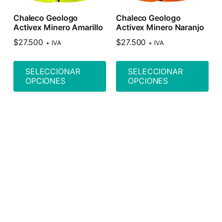
Chaleco Geologo
Chaleco Geologo
Activex Minero Amarillo
Activex Minero Naranjo
$
27.500
$
27.500
+ IVA
+ IVA
SELECCIONAR
SELECCIONAR
OPCIONES
OPCIONES