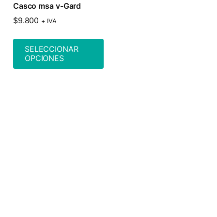
Casco msa v-Gard
$
9.800
+ IVA
SELECCIONAR
OPCIONES